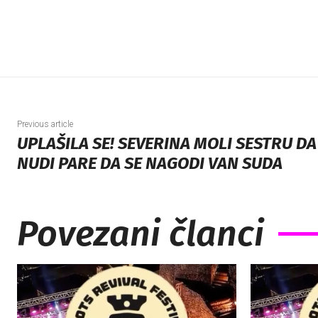
Previous article
UPLAŠILA SE! SEVERINA MOLI SESTRU D
NUDI PARE DA SE NAGODI VAN SUDA
Povezani članci