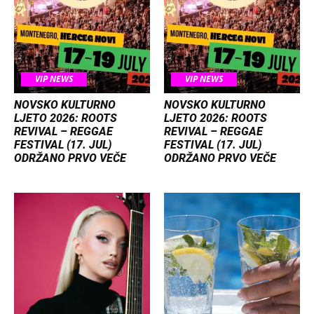
VIP NEWS
VIP NEWS
NOVSKO KULTURNO
NOVSKO KULTURNO
LJETO 2026: ROOTS
LJETO 2026: ROOTS
REVIVAL – REGGAE
REVIVAL – REGGAE
FESTIVAL (17. JUL)
FESTIVAL (17. JUL)
ODRŽANO PRVO VEČE
ODRŽANO PRVO VEČE