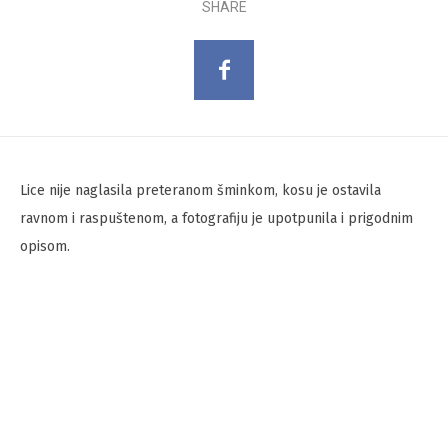
SHARE
Lice nije naglasila preteranom šminkom, kosu je ostavila
ravnom i raspuštenom, a fotografiju je upotpunila i prigodnim
opisom.