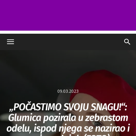
09.03.2023
„POČASTIMO SVOJU SNAGU!“:
Glumica pozirala u zebrastom
odelu, ispod njega se nazirao i