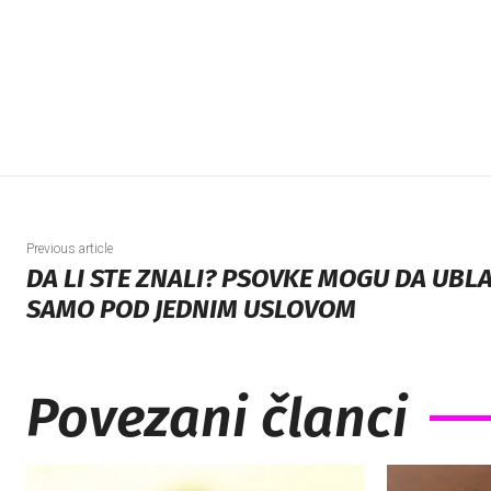
Previous article
DA LI STE ZNALI? PSOVKE MOGU DA UBLA
SAMO POD JEDNIM USLOVOM
Povezani članci