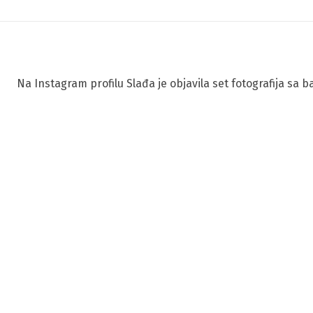
Na Instagram profilu Slađa je objavila set fotografija sa ba