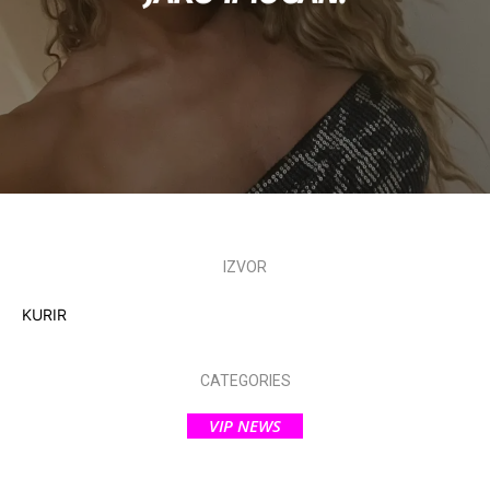
IZVOR
KURIR
CATEGORIES
VIP NEWS