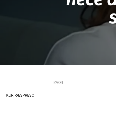
IZVOR
KURIR/ESPRESO