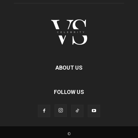
ABOUT US
FOLLOW US
©