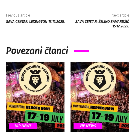
Previous article
Next article
SAVA CENTAR: LEXINGTON 13.12.2025.
SAVA CENTAR: ŽELJKO SAMARDŽIĆ
15.12.2025.
Povezani članci
VIP NEWS
VIP NEWS