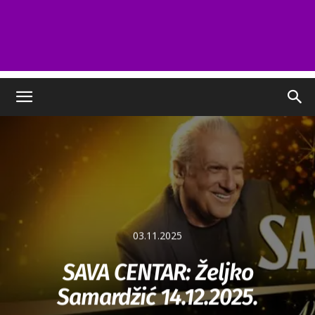
03.11.2025
SAVA CENTAR: Željko
Samardžić 14.12.2025.