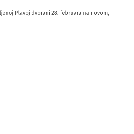
iljenoj Plavoj dvorani 28. februara na novom,