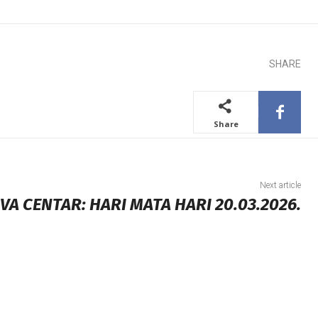
SHARE
Share
Next article
VA CENTAR: HARI MATA HARI 20.03.2026.