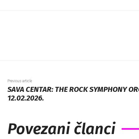
Previous article
SAVA CENTAR: THE ROCK SYMPHONY O
12.02.2026.
Povezani članci