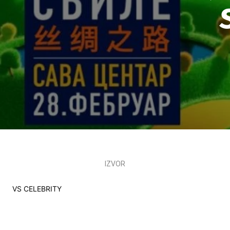
IZVOR
VS CELEBRITY