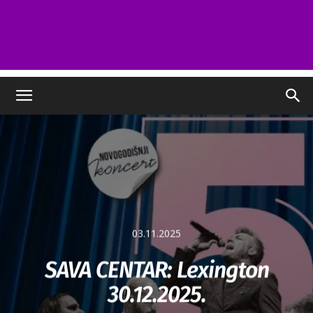
03.11.2025
SAVA CENTAR: Lexington
30.12.2025.