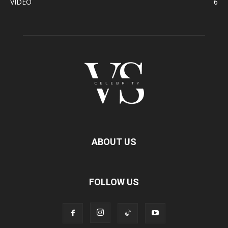
VIDEO
6
ABOUT US
FOLLOW US