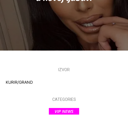
IZVOR
KURIR/GRAND
CATEGORIES
VIP NEWS