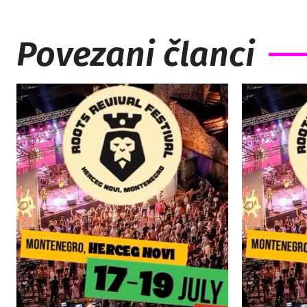
Povezani članci