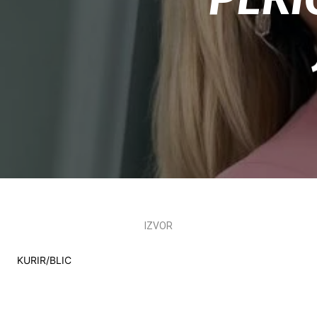
IZVOR
KURIR/BLIC