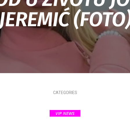
JEREMIĆ (FOTO
CATEGORIES
VIP NEWS