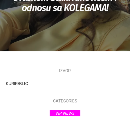
odnosu sa KOLEGAMA!
IZVOR
KURIR/BLIC
CATEGORIES
VIP NEWS