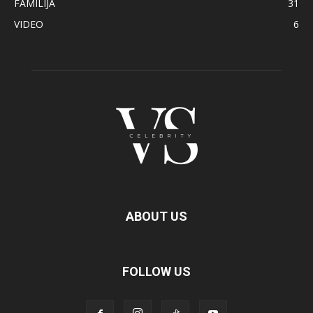
FAMILIJA
31
VIDEO
6
ABOUT US
FOLLOW US