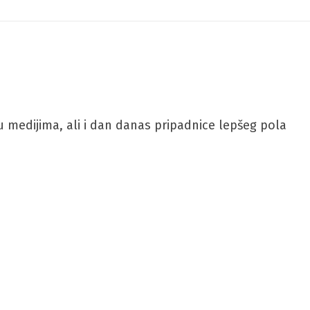
 medijima, ali i dan danas pripadnice lepšeg pola