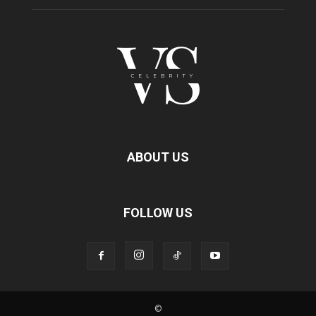
ABOUT US
FOLLOW US
©