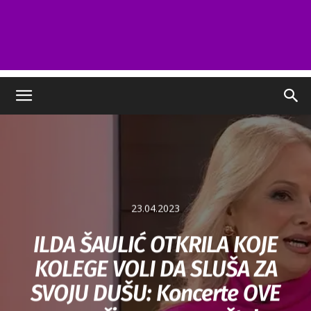
23.04.2023
ILDA ŠAULIĆ OTKRILA KOJE
KOLEGE VOLI DA SLUŠA ZA
SVOJU DUŠU: Koncerte OVE