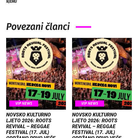
NJEMU
Povezani članci
VIP NEWS
VIP NEWS
NOVSKO KULTURNO
NOVSKO KULTURNO
LJETO 2026: ROOTS
LJETO 2026: ROOTS
REVIVAL – REGGAE
REVIVAL – REGGAE
FESTIVAL (17. JUL)
FESTIVAL (17. JUL)