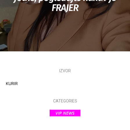
FRAJER
IZVOR
KURIR
CATEGORIES
VIP NEWS