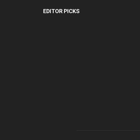
EDITOR PICKS