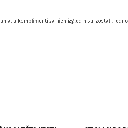
 a komplimenti za njen izgled nisu izostali. Jedno je 