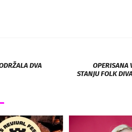
 ODRŽALA DVA
OPERISANA 
STANJU FOLK DIVA