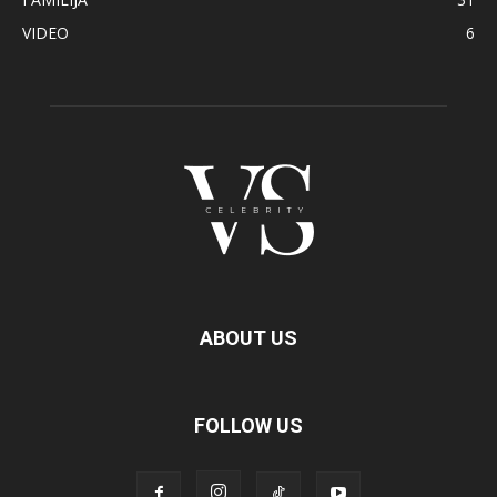
VIDEO
6
ABOUT US
FOLLOW US