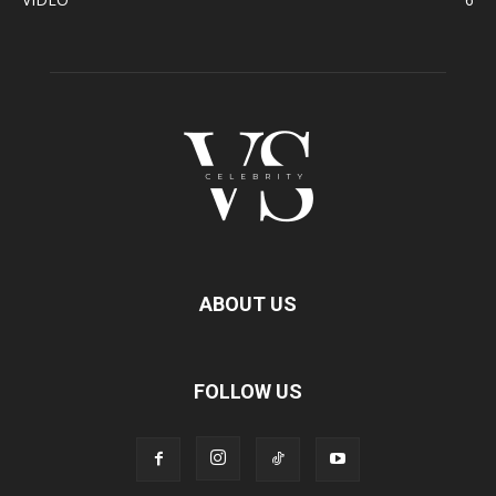
ABOUT US
FOLLOW US