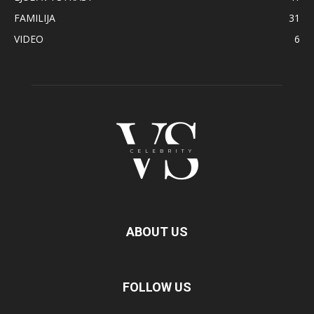
FAMILIJA
31
VIDEO
6
ABOUT US
FOLLOW US