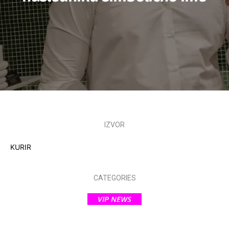
IZVOR
KURIR
CATEGORIES
VIP NEWS