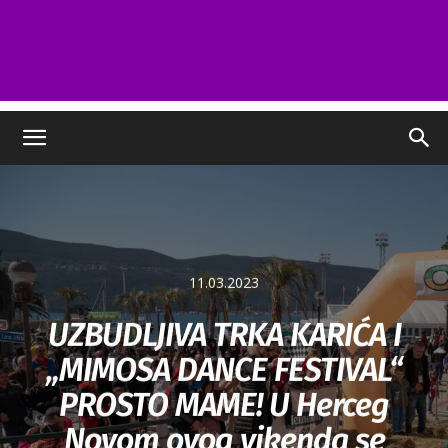
11.03.2023
UZBUDLJIVA TRKA KARIĆA I
„MIMOSA DANCE FESTIVAL“
PROSTO MAME! U Herceg
Novom ovog vikenda se