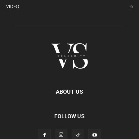
VIDEO
6
ABOUT US
FOLLOW US