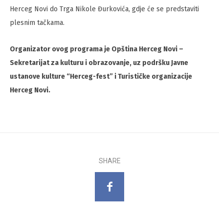
Herceg Novi do Trga Nikole Đurkovića, gdje će se predstaviti
plesnim tačkama.
Organizator ovog programa je Opština Herceg Novi –
Sekretarijat za kulturu i obrazovanje, uz podršku Javne
ustanove kulture “Herceg-fest” i Turističke organizacije
Herceg Novi.
SHARE