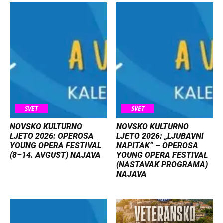
SVET
SVET
NOVSKO KULTURNO
NOVSKO KULTURNO
LJETO 2026: OPEROSA
LJETO 2026: „LJUBAVNI
YOUNG OPERA FESTIVAL
NAPITAK“ – OPEROSA
(8–14. AVGUST) NAJAVA
YOUNG OPERA FESTIVAL
(NASTAVAK PROGRAMA)
NAJAVA