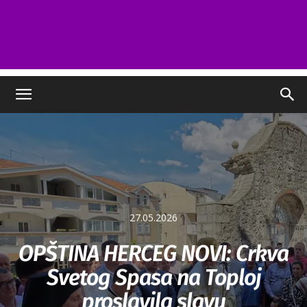
27.05.2026
OPŠTINA HERCEG NOVI: Crkva
Svetog Spasa na Toploj
proslavila slavu