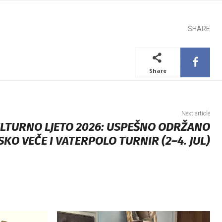
SHARE
Share
Next article
LTURNO LJETO 2026: USPEŠNO ODRŽANO
SKO VEČE I VATERPOLO TURNIR (2–4. JUL)