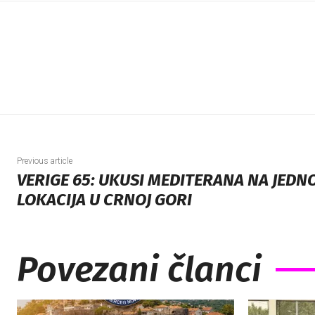
Previous article
VERIGE 65: UKUSI MEDITERANA NA JEDNO
LOKACIJA U CRNOJ GORI
Povezani članci