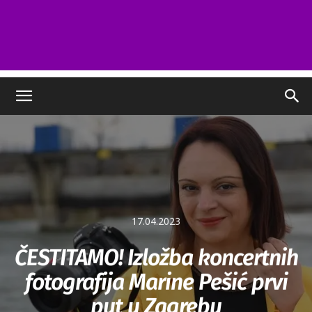
17.04.2023
ČESTITAMO! Izložba koncertnih
fotografija Marine Pešić prvi
put u Zagrebu