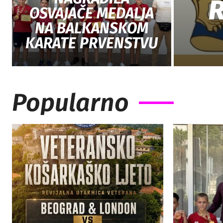
OSVAJAČE MEDALJA
NA BALKANSKOM
KARATE PRVENSTVU
Popularno