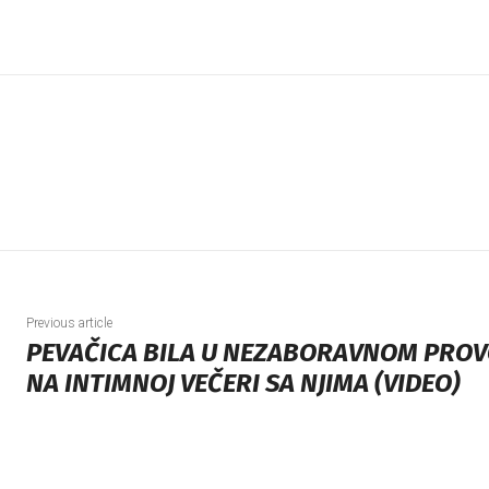
Previous article
PEVAČICA BILA U NEZABORAVNOM PROV
NA INTIMNOJ VEČERI SA NJIMA (VIDEO)