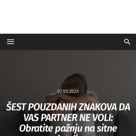
07.03.2023
ŠEST POUZDANIH ZNAKOVA DA
VAS PARTNER NE VOLI:
Obratite pažnju na sitne