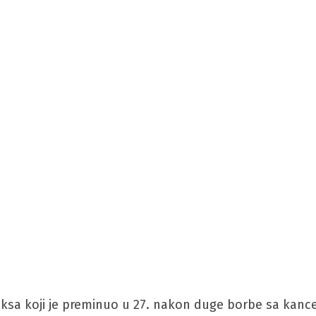
Aleksa koji je preminuo u 27. nakon duge borbe sa ka