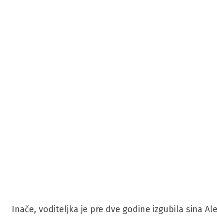
Inače, voditeljka je pre dve godine izgubila sina 