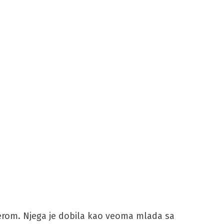
ncerom. Njega je dobila kao veoma mlada sa