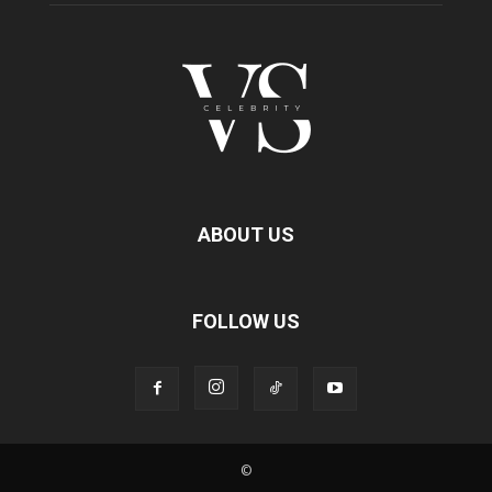
ABOUT US
FOLLOW US
©